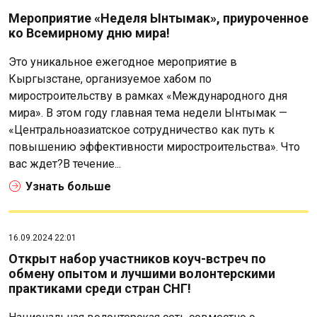
Мероприятие «Неделя Ынтымак», приуроченное
ко Всемирному дню мира!
Это уникальное ежегодное мероприятие в
Кыргызстане, организуемое хабом по
миростроительству в рамках «Международного дня
мира». В этом году главная тема недели Ынтымак —
«Центральноазиатское сотрудничество как путь к
повышению эффективности миростроительства». Что
вас ждет?В течение...
Узнать больше
16.09.2024 22:01
Открыт набор участников коуч-встреч по
обмену опытом и лучшими волонтерскими
практиками среди стран СНГ!