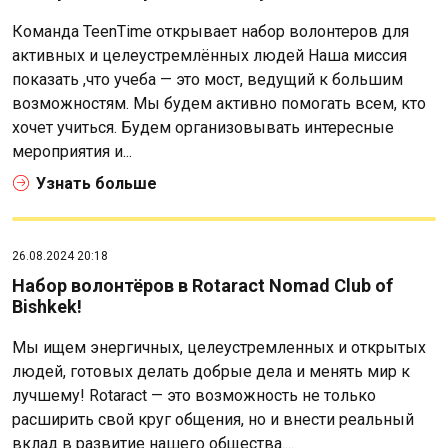
Команда TeenTime открывает набор волонтеров для
активных и целеустремлённых людей Наша миссия
показать ,что учеба — это мост, ведущий к большим
возможностям. Мы будем активно помогать всем, кто
хочет учиться. Будем организовывать интересные
мероприятия и...
Узнать больше
26.08.2024 20:18
Набор волонтёров в Rotaract Nomad Club of
Bishkek!
Мы ищем энергичных, целеустремленных и открытых
людей, готовых делать добрые дела и менять мир к
лучшему! Rotaract — это возможность не только
расширить свой круг общения, но и внести реальный
вклад в развитие нашего общества....