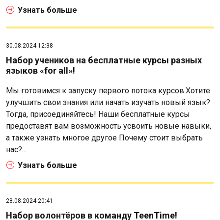
Узнать больше
30.08.2024 12:38
Набор учеников на бесплатные курсы разных
языков «for all»!
Мы готовимся к запуску первого потока курсов.Хотите
улучшить свои знания или начать изучать новый язык?
Тогда, присоединяйтесь! Наши бесплатные курсы
предоставят вам возможность усвоить новые навыки,
а также узнать многое другое Почему стоит выбрать
нас?...
Узнать больше
28.08.2024 20:41
Набор волонтёров в команду TeenTime!