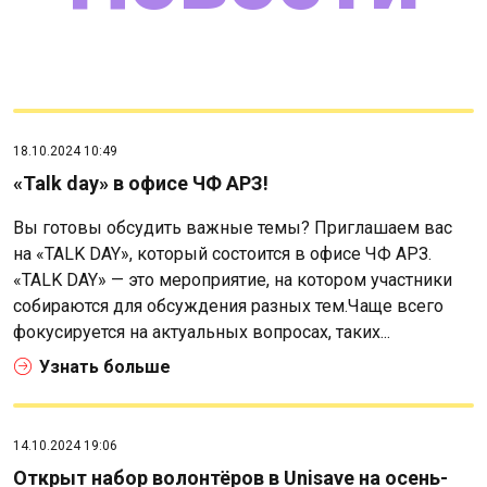
18.10.2024 10:49
«Talk day» в офисе ЧФ АРЗ!
Вы готовы обсудить важные темы? Приглашаем вас
на «TALK DAY», который состоится в офисе ЧФ АРЗ.
«TALK DAY» — это мероприятие, на котором участники
собираются для обсуждения разных тем.Чаще всего
фокусируется на актуальных вопросах, таких...
Узнать больше
14.10.2024 19:06
Открыт набор волонтёров в Unisave на осень-