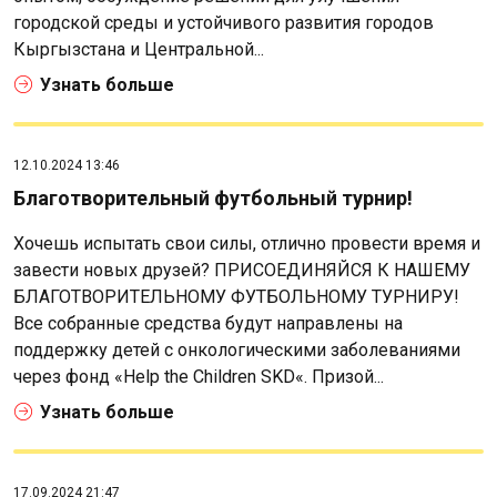
городской среды и устойчивого развития городов
Кыргызстана и Центральной...
Узнать больше
12.10.2024 13:46
Благотворительный футбольный турнир!
Хочешь испытать свои силы, отлично провести время и
завести новых друзей? ПРИСОЕДИНЯЙСЯ К НАШЕМУ
БЛАГОТВОРИТЕЛЬНОМУ ФУТБОЛЬНОМУ ТУРНИРУ!
Все собранные средства будут направлены на
поддержку детей с онкологическими заболеваниями
через фонд «Help the Children SKD«. Призой...
Узнать больше
17.09.2024 21:47