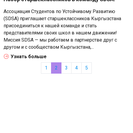
Ассоциация Студентов по Устойчивому Развитию
(SDSA) приглашает старшеклассников Кыргызстана
присоединиться к нашей команде и стать
представителями своих школ в нашем движении!
Миссия SDSA — мы работаем в партнерстве друг с
другом и с сообществом Кыргызстана,...
Узнать больше
1
2
3
4
5