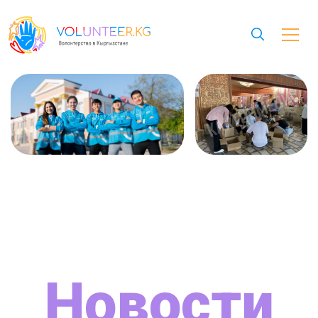
Новости