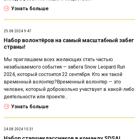
Узнать больше
25.08.2024 9:47
Набор волонтёров на самый масштабный забег
страны!
Мы приглашаем всех желающих стать частью
незабываемого события — забега Snow Leopard Run
2024, который состоится 22 сентября. Кто же такой
временный волонтер?Временный волонтер — это
человек, который добровольно участвует в какой-либо
деятельности или проекте...
Узнать больше
24.08.2024 15:31
Набор старшеклассников в команду SDSA!