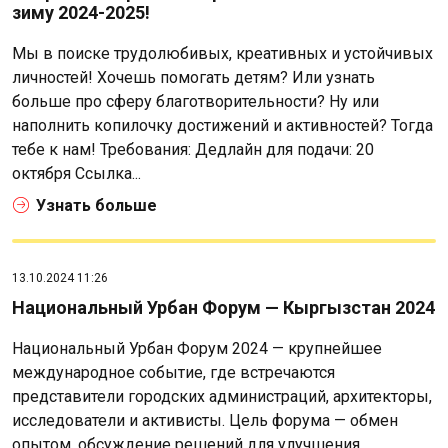
зиму 2024-2025!
Мы в поиске трудолюбивых, креативных и устойчивых
личностей! Хочешь помогать детям? Или узнать
больше про сферу благотворительности? Ну или
наполнить копилочку достижений и активностей? Тогда
тебе к нам! Требования: Дедлайн для подачи: 20
октября Ссылка...
Узнать больше
13.10.2024 11:26
Национальный Урбан Форум — Кыргызстан 2024
Национальный Урбан Форум 2024 — крупнейшее
международное событие, где встречаются
представители городских администраций, архитекторы,
исследователи и активисты. Цель форума — обмен
опытом, обсуждение решений для улучшения