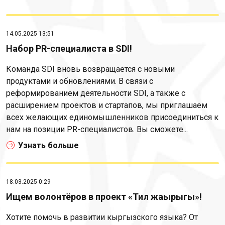
14.05.2025 13:51
Набор PR-специалиста в SDI!
Команда SDI вновь возвращается с новыми
продуктами и обновлениями. В связи с
реформированием деятельности SDI, а также с
расширением проектов и стартапов, мы приглашаем
всех желающих единомышленников присоединиться к
нам на позиции PR-специалистов. Вы сможете...
Узнать больше
18.03.2025 0:29
Ищем волонтёров в проект «Тил жаңырыгы»!
Хотите помочь в развитии кыргызского языка? От