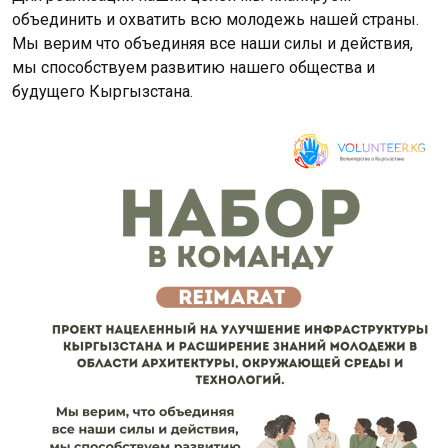
объединить и охватить всю молодежь нашей страны.
Мы верим что объединяя все наши силы и действия,
мы способствуем развитию нашего общества и
будущего Кыргызстана.