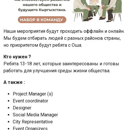
Наши мероприятия будут проходить оффлайн и онлайн.
Мы будем отбирать людей с разных районов страны,
но приоритетом будут ребята с Оша.
Кто нужен ?
Ребята 13-18 лет, которые заинтересованы и готовы
работать для улучшения среды жизни общества.
А также :
Project Manager (s)
Event coordinator
Designer
Social Media Manager
City Representative
Event Organizers.