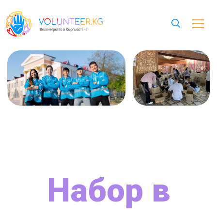
Набор в