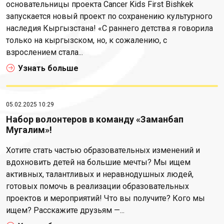
основательницы проекта Cancer Kids First Bishkek
запускается новый проект по сохранению культурного
наследия Кыргызстана! «С раннего детства я говорила
только на кыргызском, но, к сожалению, с
взрослением стала...
Узнать больше
05.02.2025 10:29
Набор волонтеров в команду «Заманбап
Мугалим»!
Хотите стать частью образовательных изменений и
вдохновить детей на большие мечты? Мы ищем
активных, талантливых и неравнодушных людей,
готовых помочь в реализации образовательных
проектов и мероприятий! Что вы получите? Кого мы
ищем? Расскажите друзьям —...