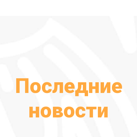
Последние
новости