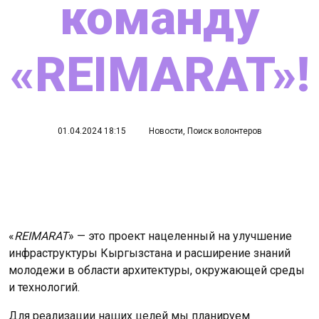
команду
«REIMARAT»!
01.04.2024 18:15
Новости
,
Поиск волонтеров
«
REIMARAT
» — это проект нацеленный на улучшение
инфраструктуры Кыргызстана и расширение знаний
молодежи в области архитектуры, окружающей среды
и технологий.
Для реализации наших целей мы планируем