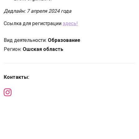
Дедлайн: 7 апреля 2024 года
Ссылка для регистрации
здесь!
Вид деятельности:
Образование
Регион:
Ошская область
Контакты: