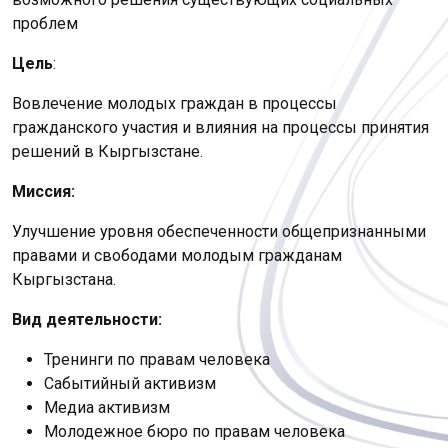
проблем
Цель
:
Вовлечение молодых граждан в процессы
гражданского участия и влияния на процессы принятия
решений в Кыргызстане.
Миссия:
Улучшение уровня обеспеченности общепризнанными
правами и свободами молодым гражданам
Кыргызстана.
Вид деятельности:
Тренинги по правам человека
Сабытийный активизм
Медиа активизм
Молодежное бюро по правам человека