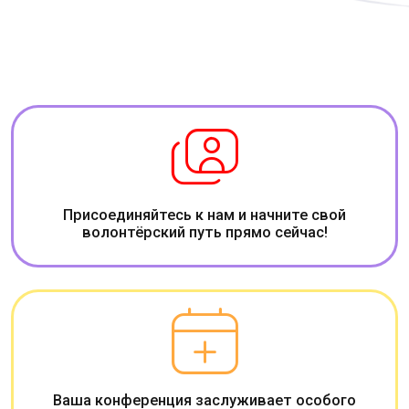
Присоединяйтесь к нам и начните свой
волонтёрский путь прямо сейчас!
Ваша конференция заслуживает особого