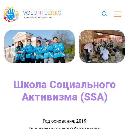
Школа Социального
Активизма (SSA)
Год основания:
2019