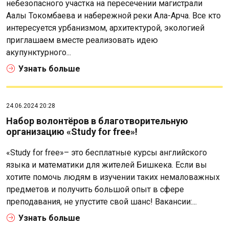
небезопасного участка на пересечении магистрали
Аалы Токомбаева и набережной реки Ала-Арча. Все кто
интересуется урбанизмом, архитектурой, экологией
приглашаем вместе реализовать идею
акупунктурного...
Узнать больше
24.06.2024 20:28
Набор волонтёров в благотворительную
организацию «Study for free»!
«Study for free»– это бесплатные курсы английского
языка и математики для жителей Бишкека. Если вы
хотите помочь людям в изучении таких немаловажных
предметов и получить большой опыт в сфере
преподавания, не упустите свой шанс! Вакансии:...
Узнать больше