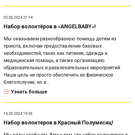
02.06.2024 21:14
Набор волонтёров в «ANGELBABY»!
Мы оказываем разнообразную помощь детям из
приюта, включая предоставление базовых
необходимостей, таких как питание, одежда и
медицинская помощь, а также организацию
образовательных и развлекательных мероприятий.
Наша цель не просто обеспечить их физическое
благополучие, но и...
Узнать больше
10.05.2024 19:55
Набор волонтеров в Красный Полумесяц!
Мы рады сообщить Вам о том, что набор волонтеров в