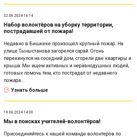
22.06.2024 16:14
Набор волонтёров на уборку территории,
пострадавшей от пожара!
Недавно в Бишкеке произошел крупный пожар. На
улице Тыныстанова загорелся сарай. Огонь
перекинулся на соседний дом, сгорели две квартиры и
крыша. Мы ищем активных и неравнодушных людей,
готовых помочь тем, кто пострадал от недавнего
пожара....
Узнать больше
19.06.2024 14:00
Мы в поисках учителей-волонтёров!
Присоединяйтесь к нашей команде волонтеров по