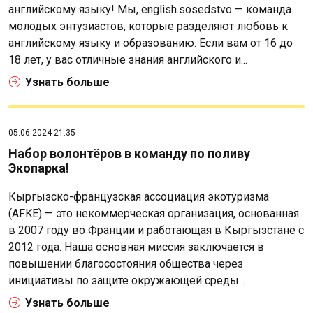
английскому языку! Мы, english.sosedstvo — команда
молодых энтузиастов, которые разделяют любовь к
английскому языку и образованию. Если вам от 16 до
18 лет, у вас отличные знания английского и...
Узнать больше
05.06.2024 21:35
Набор волонтёров в команду по поливу
Экопарка!
Кыргызско-французская ассоциация экотуризма
(AFKE) — это некоммерческая организация, основанная
в 2007 году во Франции и работающая в Кыргызстане с
2012 года. Наша основная миссия заключается в
повышении благосостояния общества через
инициативы по защите окружающей среды...
Узнать больше