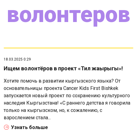
волонтеров
18.03.2025 0:29
Ищем волонтёров в проект «Тил жаңырыгы»!
Хотите помочь в развитии кыргызского языка? От
основательницы проекта Cancer Kids First Bishkek
запускается новый проект по сохранению культурного
наследия Кыргызстана! «С раннего детства я говорила
только на кыргызском, но, к сожалению, с
взрослением стала...
Узнать больше