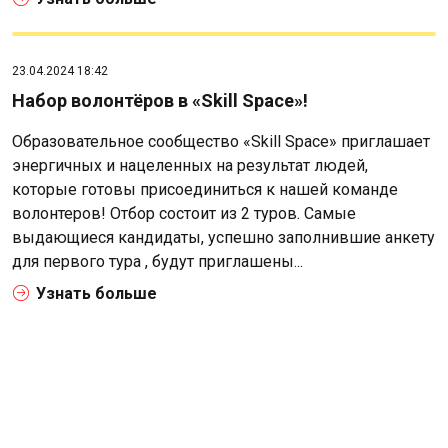
23.04.2024 18:42
Набор волонтёров в «Skill Space»!
Образовательное сообщество «Skill Space» приглашает
энергичных и нацеленных на результат людей,
которые готовы присоединиться к нашей команде
волонтеров! Отбор состоит из 2 туров. Самые
выдающиеся кандидаты, успешно заполнившие анкету
для первого тура , будут приглашены...
Узнать больше