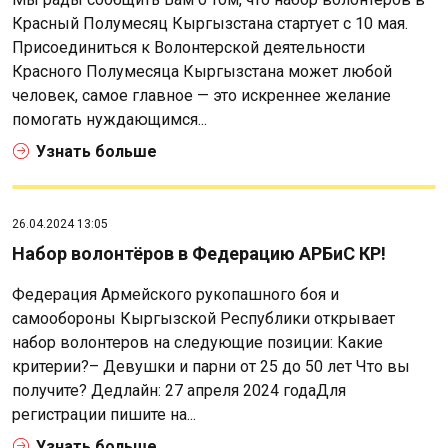
Красный Полумесяц Кыргызстана стартует с 10 мая.
Присоединиться к Волонтерской деятельности
Красного Полумесяца Кыргызстана может любой
человек, самое главное — это искреннее желание
помогать нуждающимся...
Узнать больше
26.04.2024 13:05
Набор волонтёров в Федерацию АРБиС КР!
Федерация Армейского рукопашного боя и
самообороны Кыргызской Республики открывает
набор волонтеров на следующие позиции: Какие
критерии?– Девушки и парни от 25 до 50 лет Что вы
получите? Дедлайн: 27 апреля 2024 годаДля
регистрации пишите на...
Узнать больше