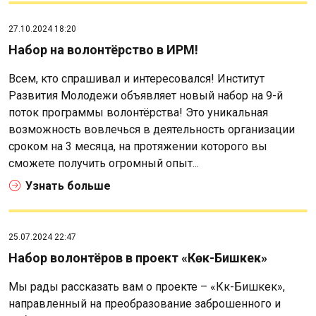
27.10.2024 18:20
Набор на волонтёрство в ИРМ!
Всем, кто спрашивал и интересовался! Институт
Развития Молодежи объявляет новый набор на 9-й
поток программы волонтёрства! Это уникальная
возможность вовлечься в деятельность организации
сроком на 3 месяца, на протяжении которого вы
сможете получить огромный опыт...
Узнать больше
25.07.2024 22:47
Набор волонтёров в проект «Көк-Бишкек»
Мы рады рассказать вам о проекте – «Көк-Бишкек»,
направленный на преобразование заброшенного и