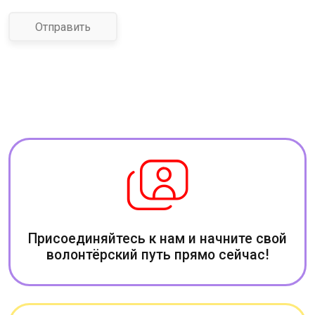
Отправить
Присоединяйтесь к нам и начните свой
волонтёрский путь прямо сейчас!