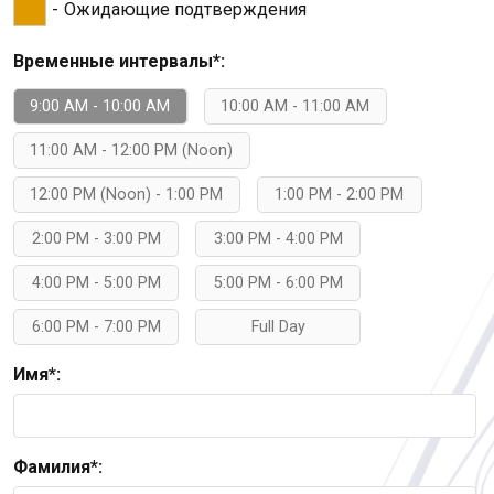
-
Ожидающие подтверждения
Временные интервалы*:
9:00 AM - 10:00 AM
10:00 AM - 11:00 AM
11:00 AM - 12:00 PM (Noon)
12:00 PM (Noon) - 1:00 PM
1:00 PM - 2:00 PM
2:00 PM - 3:00 PM
3:00 PM - 4:00 PM
4:00 PM - 5:00 PM
5:00 PM - 6:00 PM
6:00 PM - 7:00 PM
Full Day
Имя*:
Фамилия*: