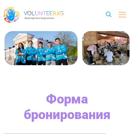
Форма
бронирования