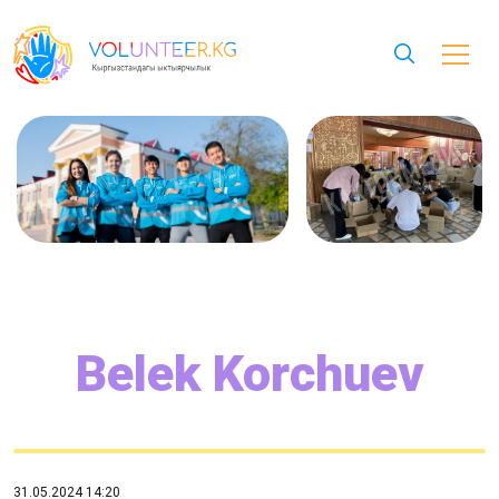
Belek Korchuev
31.05.2024 14:20